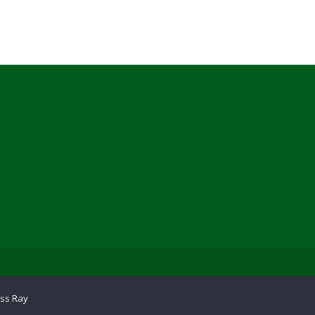
ss Ray