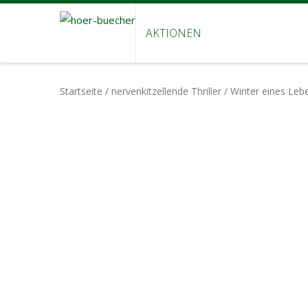
AKTIONEN
Startseite
/
nervenkitzellende Thriller
/ Winter eines Lebe