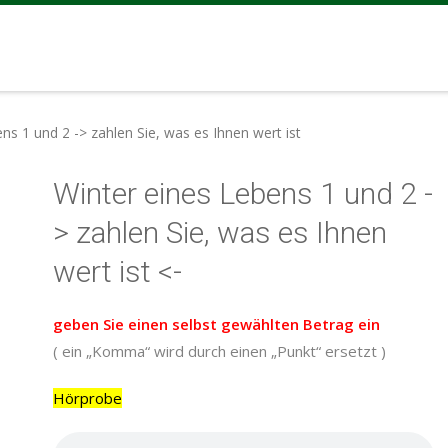
ns 1 und 2 -> zahlen Sie, was es Ihnen wert ist
Winter eines Lebens 1 und 2 -
> zahlen Sie, was es Ihnen
wert ist <-
geben Sie einen selbst gewählten Betrag ein
( ein „Komma“ wird durch einen „Punkt“ ersetzt )
Hörprobe