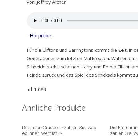
von: Jeffrey Archer
- Hörprobe -
Für die Cliftons und Barringtons kommt die Zeit, in 
Generationen zum letzten Mal kreuzen. Während für 
Schneide steht, scheinen Harry und Emma Clifton am 
Feinde zurück und das Spiel des Schicksals kommt zu
1.089
Ähnliche Produkte
Robinson Cruseo -> zahlen Sie, was
Die Entführun
es Ihnen Wert ist <-
zahlen Sie, w