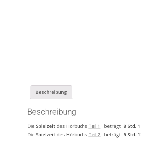
Beschreibung
Beschreibung
Die
Spielzeit
des Hörbuchs
Teil 1
, beträgt
8
Std. 1
Die
Spielzeit
des Hörbuchs
Teil 2
, beträgt
6 Std. 