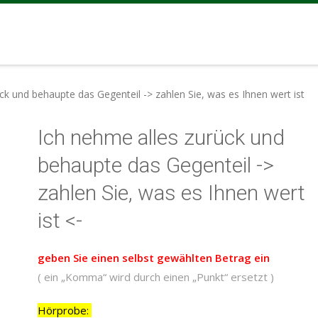
ck und behaupte das Gegenteil -> zahlen Sie, was es Ihnen wert ist
Ich nehme alles zurück und
behaupte das Gegenteil ->
zahlen Sie, was es Ihnen wert
ist <-
geben Sie einen selbst gewählten Betrag ein
( ein „Komma“ wird durch einen „Punkt“ ersetzt )
Hörprobe: