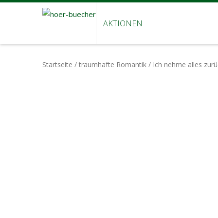
AKTIONEN
Startseite
/
traumhafte Romantik
/ Ich nehme alles zurü