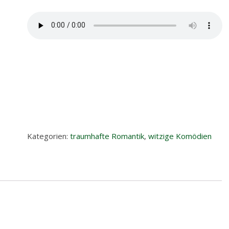
Kategorien:
traumhafte Romantik
,
witzige Komödien