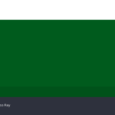
ss Ray