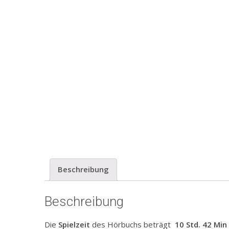
Beschreibung
Beschreibung
Die
Spielzeit
des Hörbuchs beträgt
10
Std. 42 Min